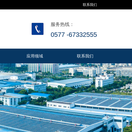
联系我们
服务热线：
0577 -67332555
应用领域
联系我们