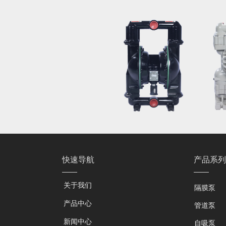
快速导航
产品系列
关于我们
隔膜泵
产品中心
管道泵
新闻中心
自吸泵