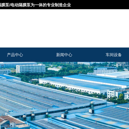
隔膜泵/电动隔膜泵为一体的专业制造企业
司
产品中心
新闻中心
车间设备