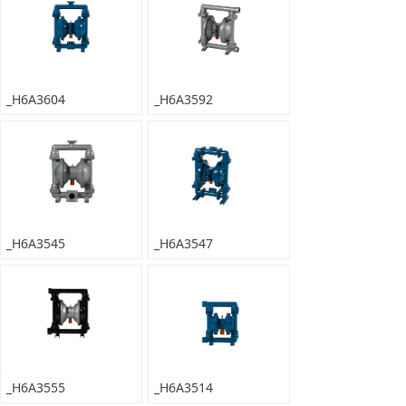
_H6A3604
_H6A3592
_H6A3545
_H6A3547
_H6A3555
_H6A3514