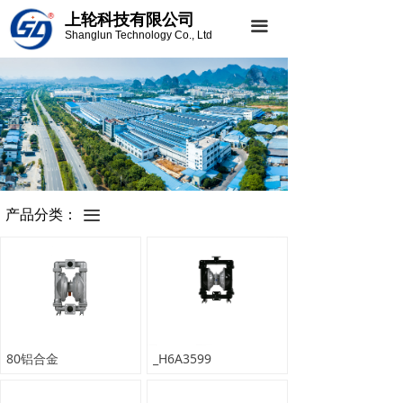
上轮科技有限公司
끀
Shanglun Technology Co., Ltd
产品分类：
끀
80铝合金
_H6A3599